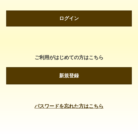
ログイン
ご利用がはじめての方はこちら
新規登録
パスワードを忘れた方はこちら