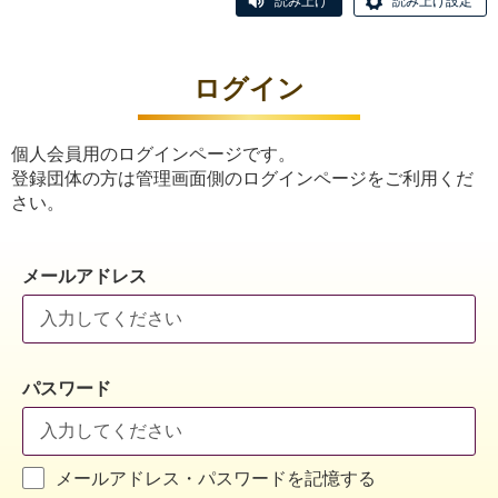
読み上げ
読み上げ設定
ログイン
個人会員用のログインページです。
登録団体の方は管理画面側のログインページをご利用くだ
さい。
メールアドレス
パスワード
メールアドレス・パスワードを記憶する