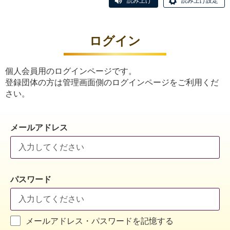
読み上げ
読み上げ設定
ログイン
個人会員用のログインページです。
登録団体の方は管理画面側のログインページをご利用くだ
さい。
メールアドレス
パスワード
メールアドレス・パスワードを記憶する