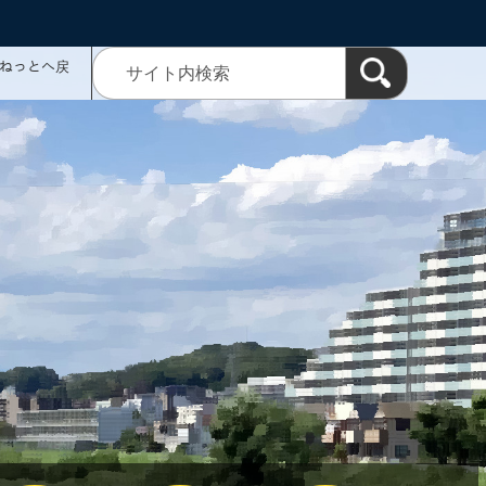
ミねっとへ戻