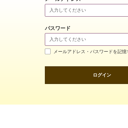
パスワード
メールアドレス・パスワードを記憶
ログイン