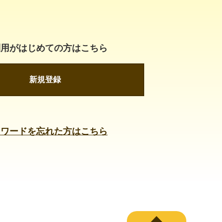
利用がはじめての方はこちら
新規登録
スワードを忘れた方はこちら