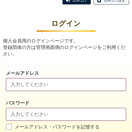
読み上げ
読み上げ設定
ログイン
個人会員用のログインページです。
登録団体の方は管理画面側のログインページをご利用くだ
さい。
メールアドレス
パスワード
メールアドレス・パスワードを記憶する