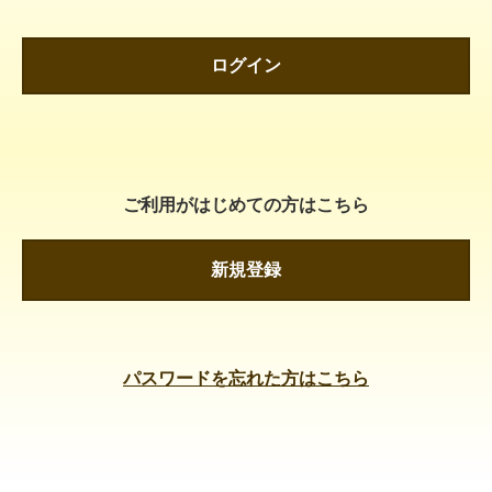
ログイン
ご利用がはじめての方はこちら
新規登録
パスワードを忘れた方はこちら