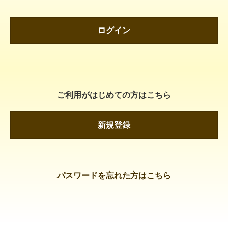
ログイン
ご利用がはじめての方はこちら
新規登録
パスワードを忘れた方はこちら