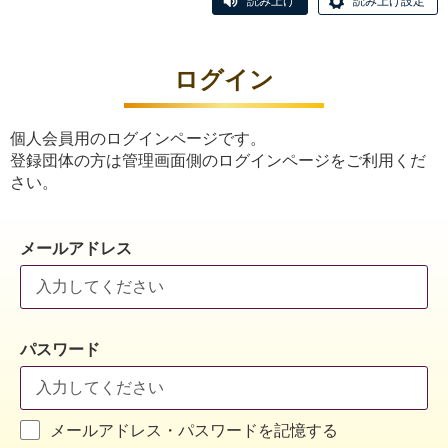
読み上げ
読み上げ設定
ログイン
個人会員用のログインページです。
登録団体の方は管理画面側のログインページをご利用くだ
さい。
メールアドレス
パスワード
メールアドレス・パスワードを記憶する