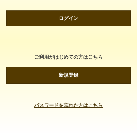
ログイン
ご利用がはじめての方はこちら
新規登録
パスワードを忘れた方はこちら