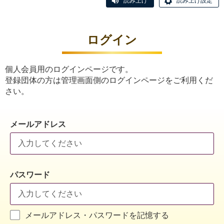
読み上げ
読み上げ設定
ログイン
個人会員用のログインページです。
登録団体の方は管理画面側のログインページをご利用くだ
さい。
メールアドレス
パスワード
メールアドレス・パスワードを記憶する