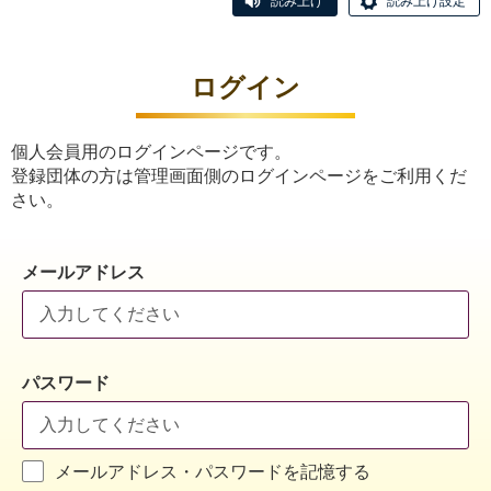
読み上げ
読み上げ設定
ログイン
個人会員用のログインページです。
登録団体の方は管理画面側のログインページをご利用くだ
さい。
メールアドレス
パスワード
メールアドレス・パスワードを記憶する