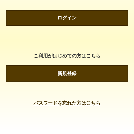
ログイン
ご利用がはじめての方はこちら
新規登録
パスワードを忘れた方はこちら