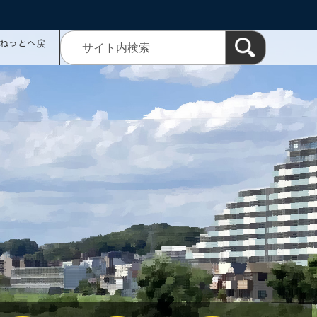
ミねっとへ戻