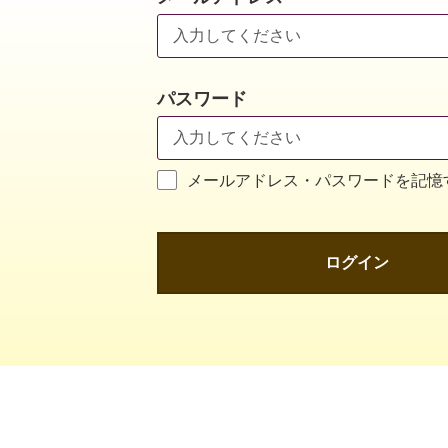
パスワード
メールアドレス・パスワードを記憶
ログイン