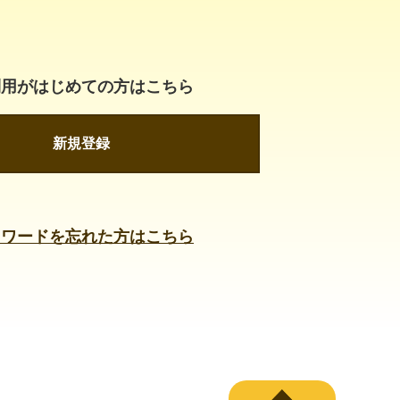
利用がはじめての方はこちら
新規登録
スワードを忘れた方はこちら