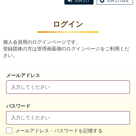
読み上げ
読み上げ設定
ログイン
個人会員用のログインページです。
登録団体の方は管理画面側のログインページをご利用くだ
さい。
メールアドレス
パスワード
メールアドレス・パスワードを記憶する