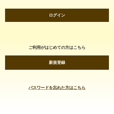
ログイン
ご利用がはじめての方はこちら
新規登録
パスワードを忘れた方はこちら