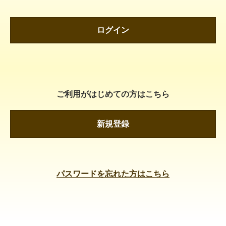
ログイン
ご利用がはじめての方はこちら
新規登録
パスワードを忘れた方はこちら