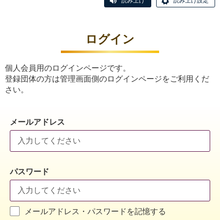
読み上げ
読み上げ設定
ログイン
個人会員用のログインページです。
登録団体の方は管理画面側のログインページをご利用くだ
さい。
メールアドレス
パスワード
メールアドレス・パスワードを記憶する