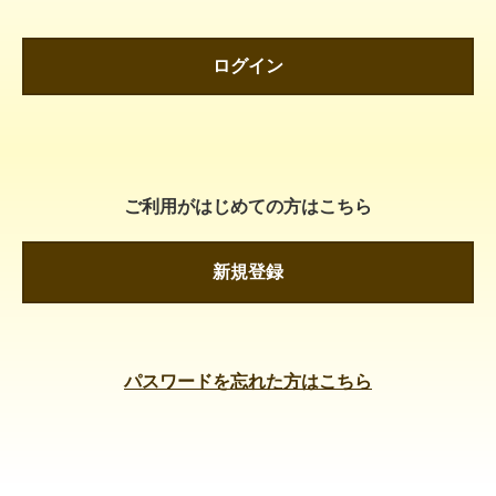
ログイン
ご利用がはじめての方はこちら
新規登録
パスワードを忘れた方はこちら