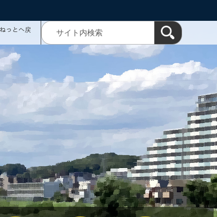
ミねっとへ戻