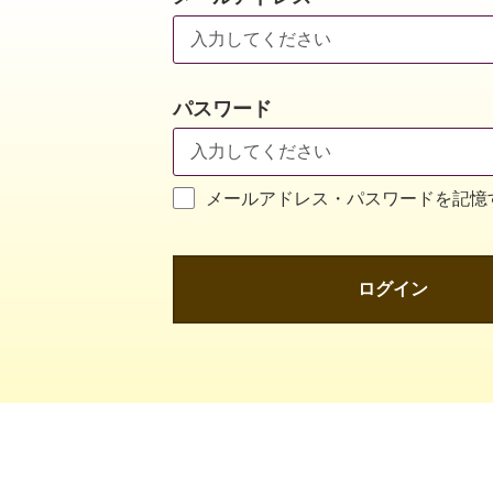
パスワード
メールアドレス・パスワードを記憶
ログイン