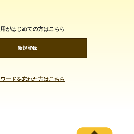
利用がはじめての方はこちら
新規登録
スワードを忘れた方はこちら