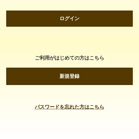
ログイン
ご利用がはじめての方はこちら
新規登録
パスワードを忘れた方はこちら