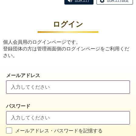
読み上げ
読み上げ設定
ログイン
個人会員用のログインページです。
登録団体の方は管理画面側のログインページをご利用くだ
さい。
メールアドレス
パスワード
メールアドレス・パスワードを記憶する