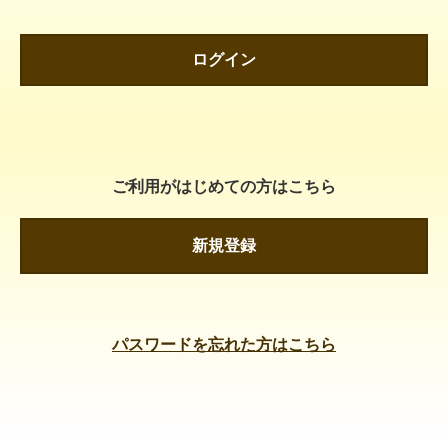
ログイン
ご利用がはじめての方はこちら
新規登録
パスワードを忘れた方はこちら