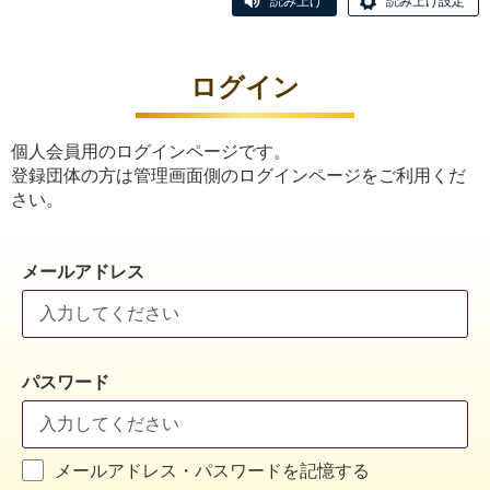
読み上げ
読み上げ設定
ログイン
個人会員用のログインページです。
登録団体の方は管理画面側のログインページをご利用くだ
さい。
メールアドレス
パスワード
メールアドレス・パスワードを記憶する