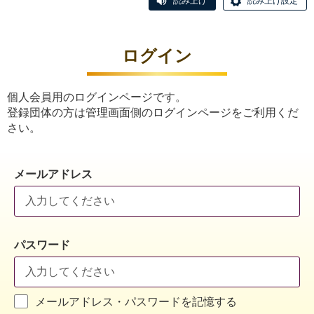
読み上げ
読み上げ設定
ログイン
個人会員用のログインページです。
登録団体の方は管理画面側のログインページをご利用くだ
さい。
メールアドレス
パスワード
メールアドレス・パスワードを記憶する