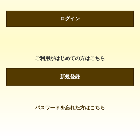
ログイン
ご利用がはじめての方はこちら
新規登録
パスワードを忘れた方はこちら