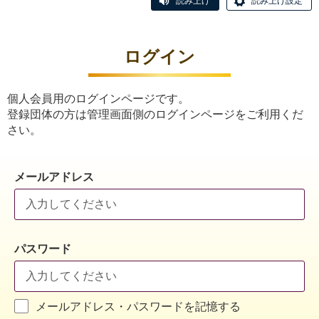
読み上げ
読み上げ設定
ログイン
個人会員用のログインページです。
登録団体の方は管理画面側のログインページをご利用くだ
さい。
メールアドレス
パスワード
メールアドレス・パスワードを記憶する