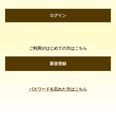
ログイン
ご利用がはじめての方はこちら
新規登録
パスワードを忘れた方はこちら