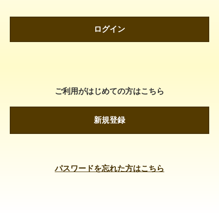
ログイン
ご利用がはじめての方はこちら
新規登録
パスワードを忘れた方はこちら