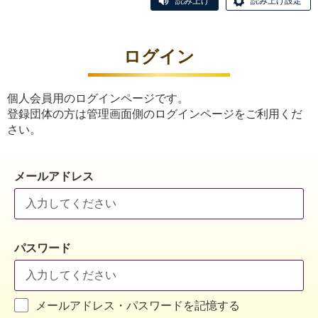
読み上げ
読み上げ設定
ログイン
個人会員用のログインページです。
登録団体の方は管理画面側のログインページをご利用くだ
さい。
メールアドレス
パスワード
メールアドレス・パスワードを記憶する