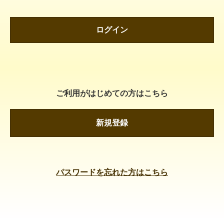
ログイン
ご利用がはじめての方はこちら
新規登録
パスワードを忘れた方はこちら