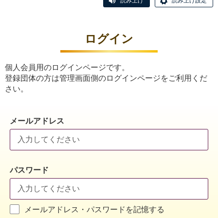
読み上げ
読み上げ設定
ログイン
個人会員用のログインページです。
登録団体の方は管理画面側のログインページをご利用くだ
さい。
メールアドレス
パスワード
メールアドレス・パスワードを記憶する