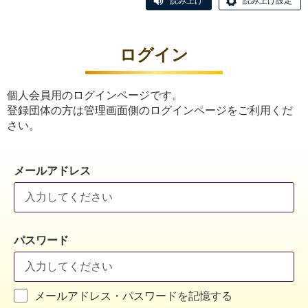
読み上げ
読み上げ設定
ログイン
個人会員用のログインページです。
登録団体の方は管理画面側のログインページをご利用くだ
さい。
メールアドレス
パスワード
メールアドレス・パスワードを記憶する