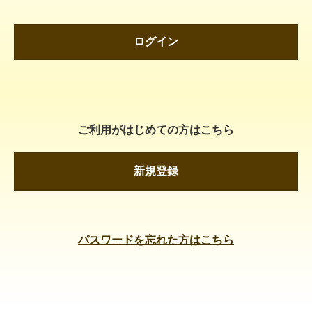
ログイン
ご利用がはじめての方はこちら
新規登録
パスワードを忘れた方はこちら