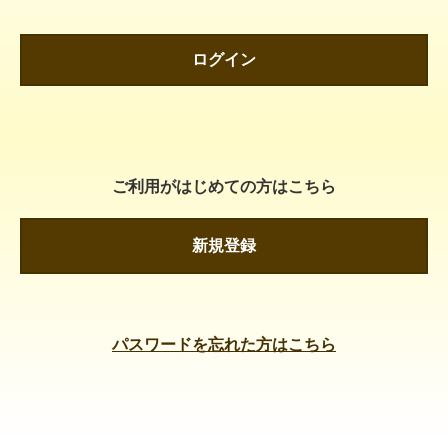
ログイン
ご利用がはじめての方はこちら
新規登録
パスワードを忘れた方はこちら