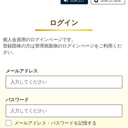
読み上げ
読み上げ設定
ログイン
個人会員用のログインページです。
登録団体の方は管理画面側のログインページをご利用くだ
さい。
メールアドレス
パスワード
メールアドレス・パスワードを記憶する