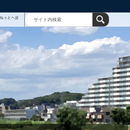
ミねっとへ戻