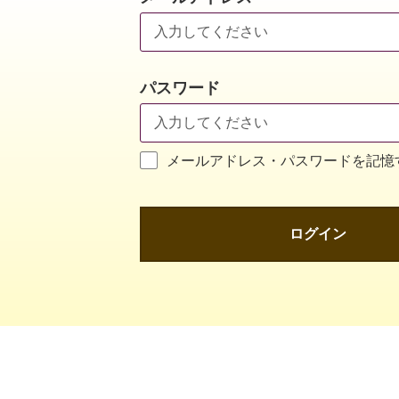
パスワード
メールアドレス・パスワードを記憶
ログイン