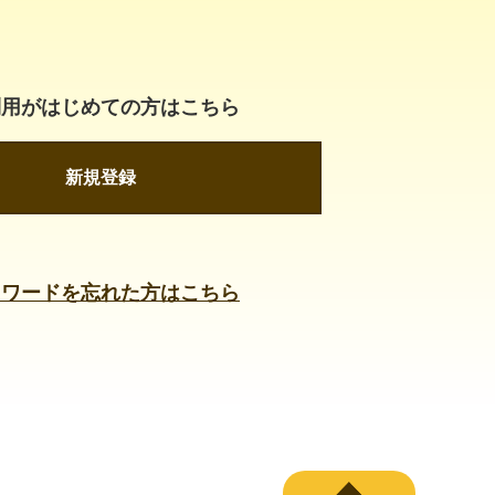
利用がはじめての方はこちら
新規登録
スワードを忘れた方はこちら