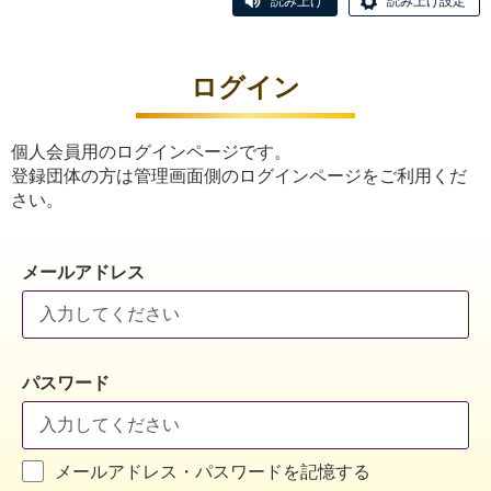
読み上げ
読み上げ設定
ログイン
個人会員用のログインページです。
登録団体の方は管理画面側のログインページをご利用くだ
さい。
メールアドレス
パスワード
メールアドレス・パスワードを記憶する