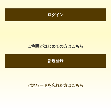
ログイン
ご利用がはじめての方はこちら
新規登録
パスワードを忘れた方はこちら