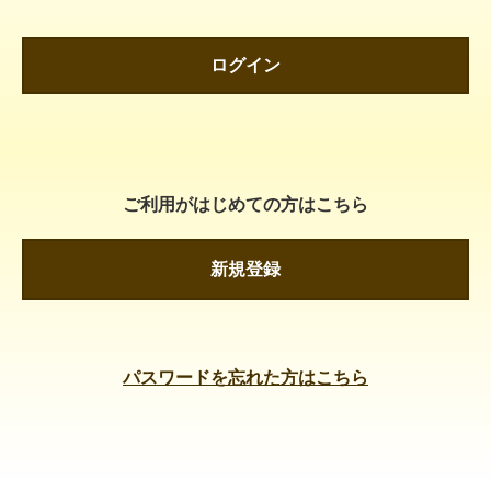
ログイン
ご利用がはじめての方はこちら
新規登録
パスワードを忘れた方はこちら