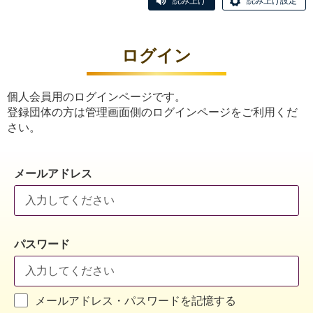
読み上げ
読み上げ設定
ログイン
個人会員用のログインページです。
登録団体の方は管理画面側のログインページをご利用くだ
さい。
メールアドレス
パスワード
メールアドレス・パスワードを記憶する