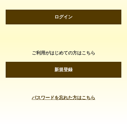
ログイン
ご利用がはじめての方はこちら
新規登録
パスワードを忘れた方はこちら