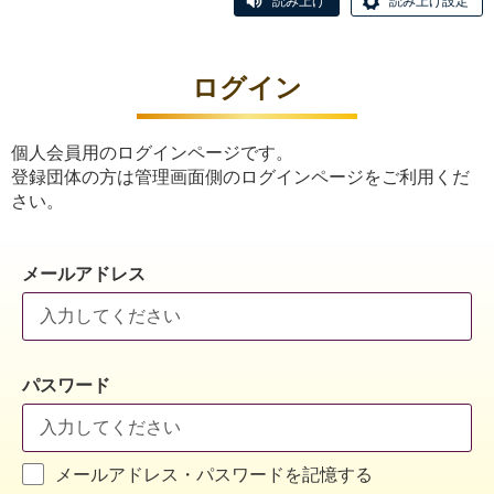
読み上げ
読み上げ設定
ログイン
個人会員用のログインページです。
登録団体の方は管理画面側のログインページをご利用くだ
さい。
メールアドレス
パスワード
メールアドレス・パスワードを記憶する