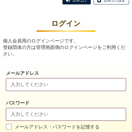
読み上げ
読み上げ設定
ログイン
個人会員用のログインページです。
登録団体の方は管理画面側のログインページをご利用くだ
さい。
メールアドレス
パスワード
メールアドレス・パスワードを記憶する