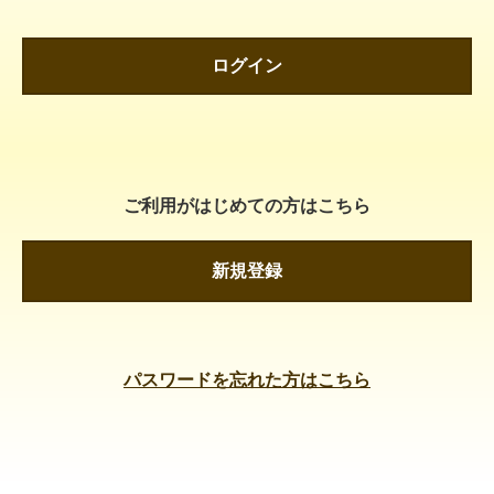
ログイン
ご利用がはじめての方はこちら
新規登録
パスワードを忘れた方はこちら