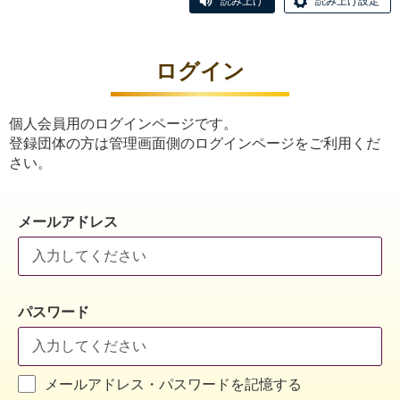
読み上げ
読み上げ設定
ログイン
個人会員用のログインページです。
登録団体の方は管理画面側のログインページをご利用くだ
さい。
メールアドレス
パスワード
メールアドレス・パスワードを記憶する