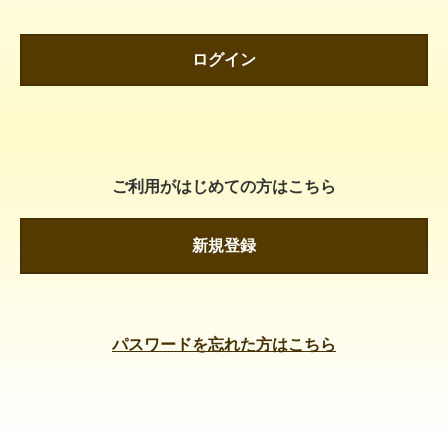
ログイン
ご利用がはじめての方はこちら
新規登録
パスワードを忘れた方はこちら