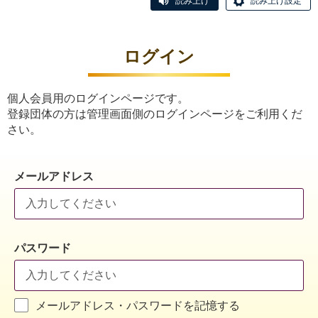
読み上げ
読み上げ設定
ログイン
個人会員用のログインページです。
登録団体の方は管理画面側のログインページをご利用くだ
さい。
メールアドレス
パスワード
メールアドレス・パスワードを記憶する