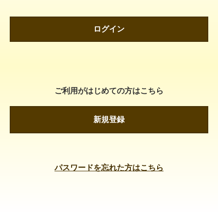
ログイン
ご利用がはじめての方はこちら
新規登録
パスワードを忘れた方はこちら