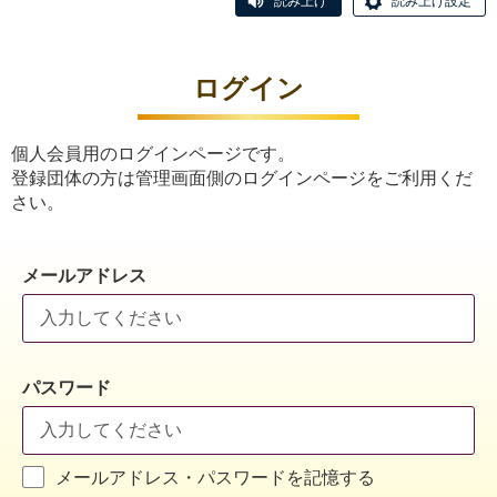
読み上げ
読み上げ設定
ログイン
個人会員用のログインページです。
登録団体の方は管理画面側のログインページをご利用くだ
さい。
メールアドレス
パスワード
メールアドレス・パスワードを記憶する