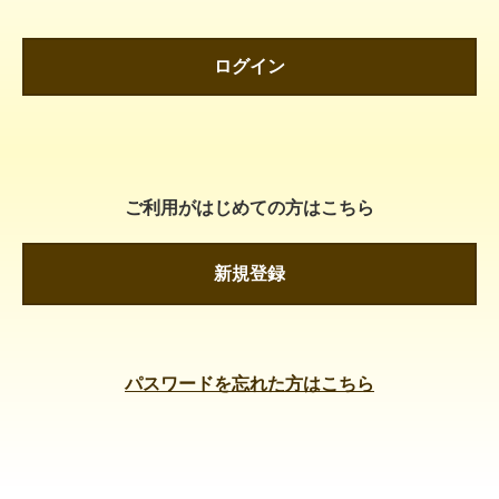
ログイン
ご利用がはじめての方はこちら
新規登録
パスワードを忘れた方はこちら