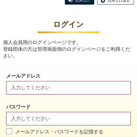
読み上げ
読み上げ設定
ログイン
個人会員用のログインページです。
登録団体の方は管理画面側のログインページをご利用くだ
さい。
メールアドレス
パスワード
メールアドレス・パスワードを記憶する