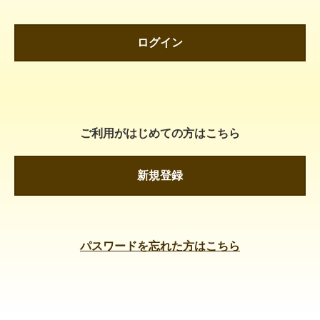
ログイン
ご利用がはじめての方はこちら
新規登録
パスワードを忘れた方はこちら