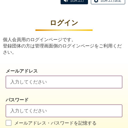
読み上げ
読み上げ設定
ログイン
個人会員用のログインページです。
登録団体の方は管理画面側のログインページをご利用くだ
さい。
メールアドレス
パスワード
メールアドレス・パスワードを記憶する