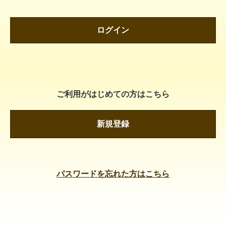
ログイン
ご利用がはじめての方はこちら
新規登録
パスワードを忘れた方はこちら