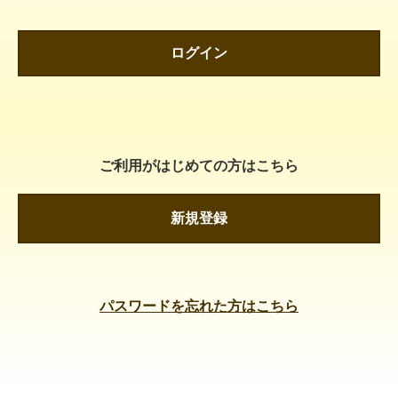
ログイン
ご利用がはじめての方はこちら
新規登録
パスワードを忘れた方はこちら