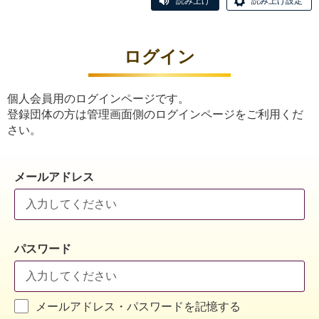
読み上げ
読み上げ設定
ログイン
個人会員用のログインページです。
登録団体の方は管理画面側のログインページをご利用くだ
さい。
メールアドレス
パスワード
メールアドレス・パスワードを記憶する