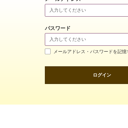
パスワード
メールアドレス・パスワードを記憶
ログイン