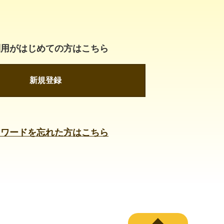
利用がはじめての方はこちら
新規登録
スワードを忘れた方はこちら