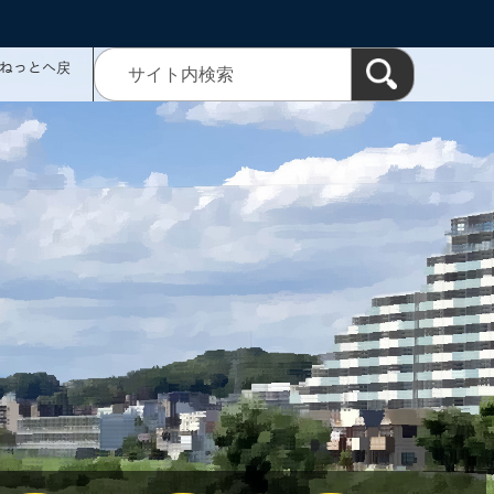
ミねっとへ戻