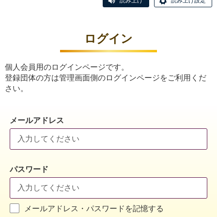
読み上げ
読み上げ設定
ログイン
個人会員用のログインページです。
登録団体の方は管理画面側のログインページをご利用くだ
さい。
メールアドレス
パスワード
メールアドレス・パスワードを記憶する