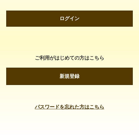
ログイン
ご利用がはじめての方はこちら
新規登録
パスワードを忘れた方はこちら