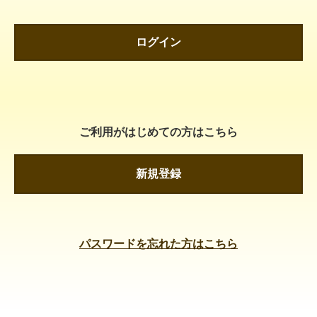
ログイン
ご利用がはじめての方はこちら
新規登録
パスワードを忘れた方はこちら