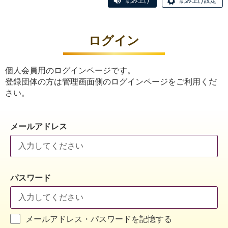
読み上げ
読み上げ設定
ログイン
個人会員用のログインページです。
登録団体の方は管理画面側のログインページをご利用くだ
さい。
メールアドレス
パスワード
メールアドレス・パスワードを記憶する