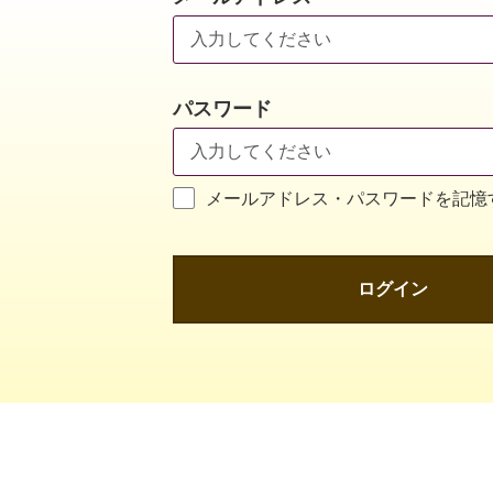
パスワード
メールアドレス・パスワードを記憶
ログイン