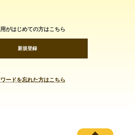
利用がはじめての方はこちら
新規登録
スワードを忘れた方はこちら