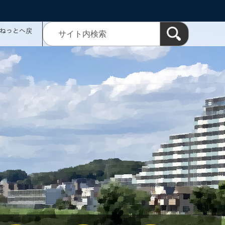
ミねっとへ戻