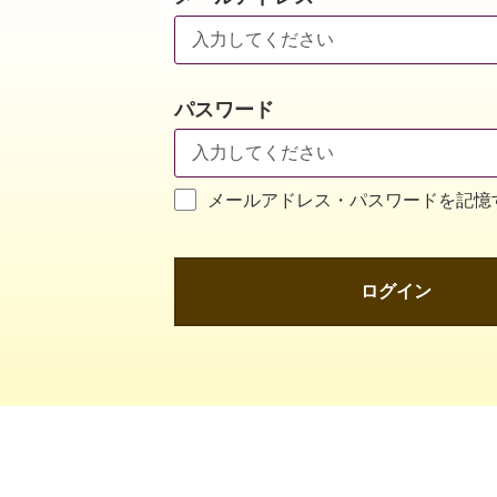
パスワード
メールアドレス・パスワードを記憶
ログイン