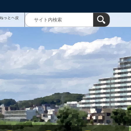
ミねっとへ戻