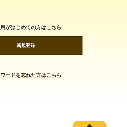
利用がはじめての方はこちら
新規登録
スワードを忘れた方はこちら