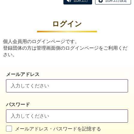
読み上げ
読み上げ設定
ログイン
個人会員用のログインページです。
登録団体の方は管理画面側のログインページをご利用くだ
さい。
メールアドレス
パスワード
メールアドレス・パスワードを記憶する