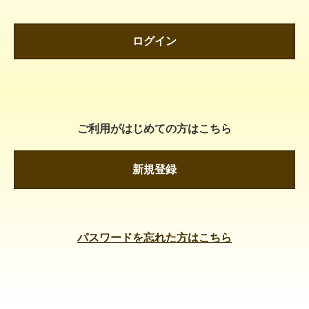
ログイン
ご利用がはじめての方はこちら
新規登録
パスワードを忘れた方はこちら