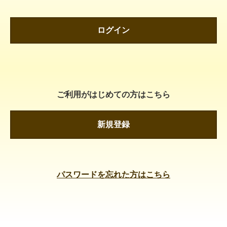
ログイン
ご利用がはじめての方はこちら
新規登録
パスワードを忘れた方はこちら