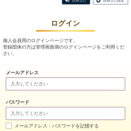
読み上げ
読み上げ設定
ログイン
個人会員用のログインページです。
登録団体の方は管理画面側のログインページをご利用くだ
さい。
メールアドレス
パスワード
メールアドレス・パスワードを記憶する