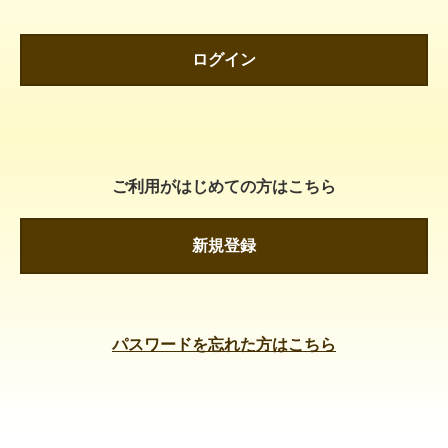
ログイン
ご利用がはじめての方はこちら
新規登録
パスワードを忘れた方はこちら