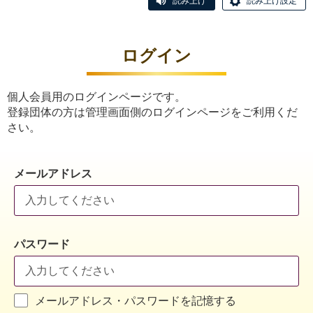
読み上げ
読み上げ設定
ログイン
個人会員用のログインページです。
登録団体の方は管理画面側のログインページをご利用くだ
さい。
メールアドレス
パスワード
メールアドレス・パスワードを記憶する