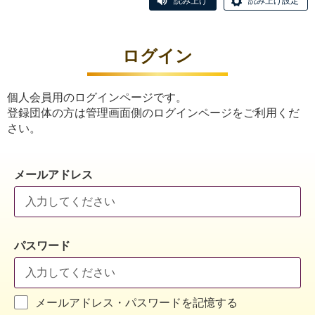
読み上げ
読み上げ設定
ログイン
個人会員用のログインページです。
登録団体の方は管理画面側のログインページをご利用くだ
さい。
メールアドレス
パスワード
メールアドレス・パスワードを記憶する