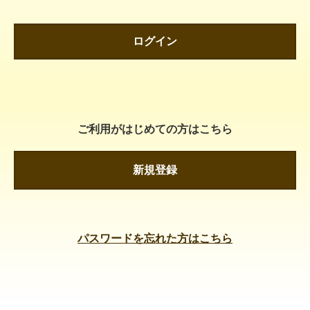
ログイン
ご利用がはじめての方はこちら
新規登録
パスワードを忘れた方はこちら