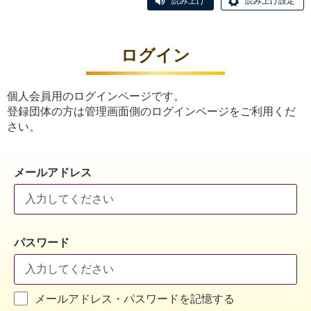
読み上げ
読み上げ設定
ログイン
個人会員用のログインページです。
登録団体の方は管理画面側のログインページをご利用くだ
さい。
メールアドレス
パスワード
メールアドレス・パスワードを記憶する