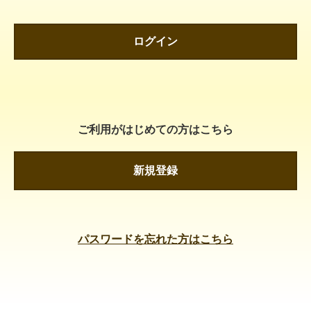
ログイン
ご利用がはじめての方はこちら
新規登録
パスワードを忘れた方はこちら