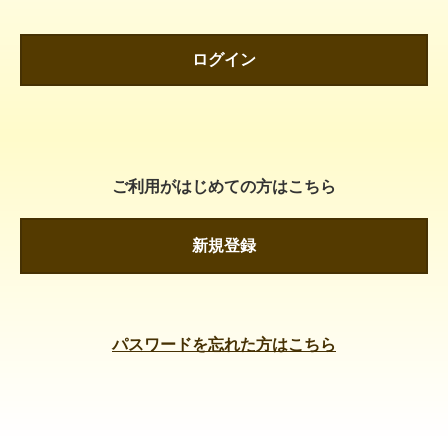
ログイン
ご利用がはじめての方はこちら
新規登録
パスワードを忘れた方はこちら