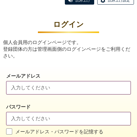
読み上げ
読み上げ設定
ログイン
個人会員用のログインページです。
登録団体の方は管理画面側のログインページをご利用くだ
さい。
メールアドレス
パスワード
メールアドレス・パスワードを記憶する