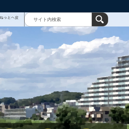
ミねっとへ戻