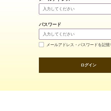
パスワード
メールアドレス・パスワードを記憶
ログイン