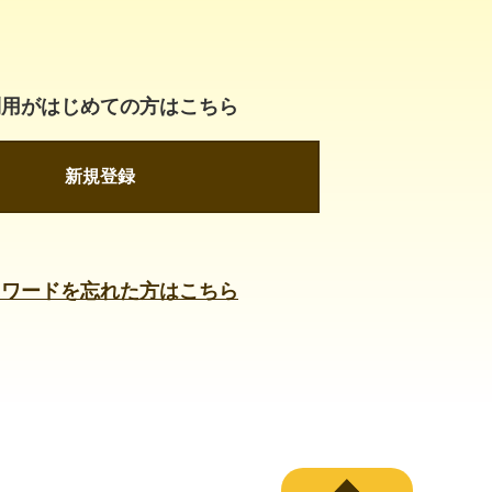
利用がはじめての方はこちら
新規登録
スワードを忘れた方はこちら