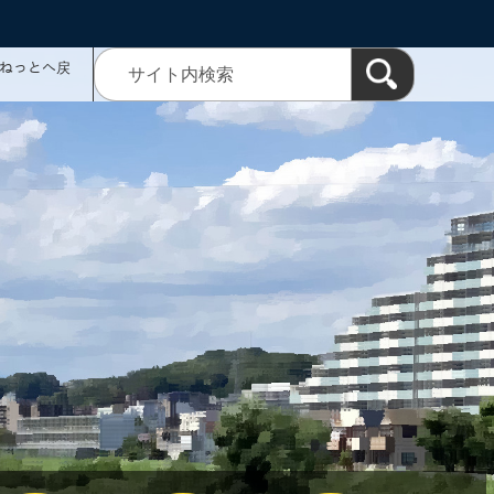
ミねっとへ戻