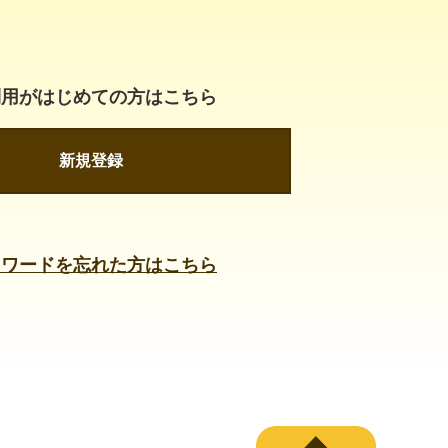
利用がはじめての方はこちら
新規登録
スワードを忘れた方はこちら