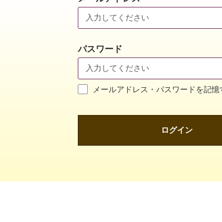
パスワード
メールアドレス・パスワードを記憶
ログイン