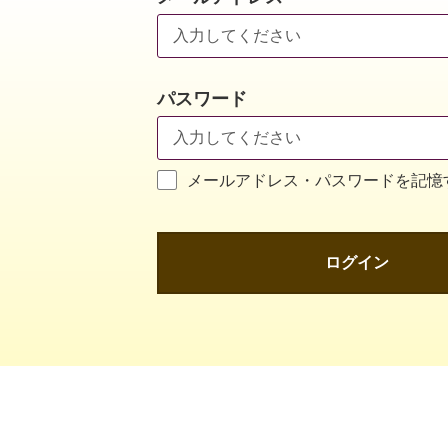
パスワード
メールアドレス・パスワードを記憶
ログイン