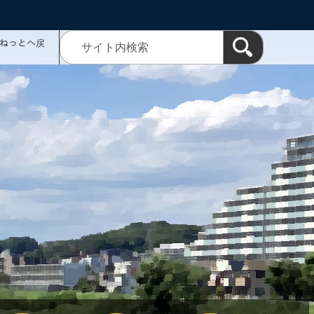
ミねっとへ戻