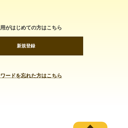
利用がはじめての方はこちら
新規登録
スワードを忘れた方はこちら