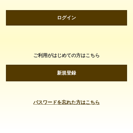
ログイン
ご利用がはじめての方はこちら
新規登録
パスワードを忘れた方はこちら