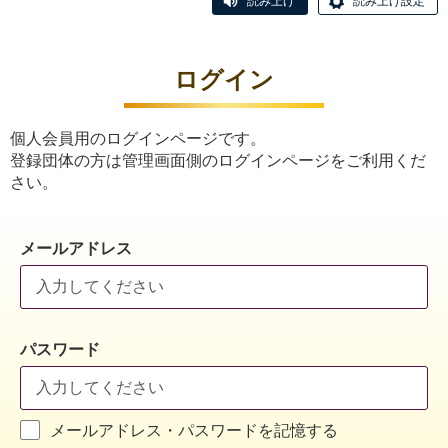
読み上げ
読み上げ設定
ログイン
個人会員用のログインページです。
登録団体の方は管理画面側のログインページをご利用くだ
さい。
メールアドレス
パスワード
メールアドレス・パスワードを記憶する