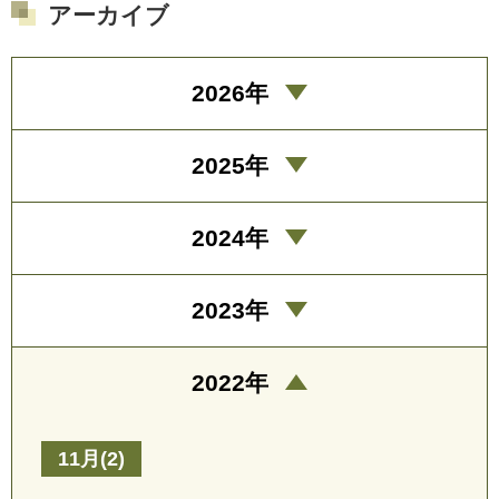
アーカイブ
2026年
2025年
2024年
2023年
2022年
11月(2)