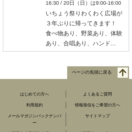
16:30 / 20日（日）は9:00-16:00
いちょう祭りわくわく広場が
３年ぶりに帰ってきます！
食べ物あり、野菜あり、体験
あり、合唱あり、ハンド...
ページの先頭に戻る
はじめての方へ
よくあるご質問
利用規約
情報発信をご希望の方へ
メールマガジンバックナンバ
サイトマップ
ー