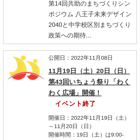
第14回共助のまちづくりシン
ポジウム 八王子未来デザイン
2040と中学校区別まちづくり
政策への期待...
公開日：2022年11月08日
11月19日（土）20日（日）
第43回いちょう祭り「わく
わく広場」開催！
イベント終了
開催日：2022年11月19日（土）
～11月20日（日）
開催時間：19日（土）は9:00-