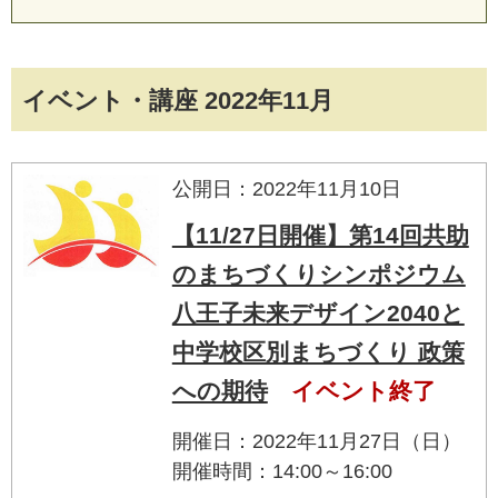
イベント・講座 2022年11月
公開日：2022年11月10日
【11/27日開催】第14回共助
のまちづくりシンポジウム
八王子未来デザイン2040と
中学校区別まちづくり 政策
への期待
イベント終了
開催日：2022年11月27日（日）
開催時間：14:00～16:00