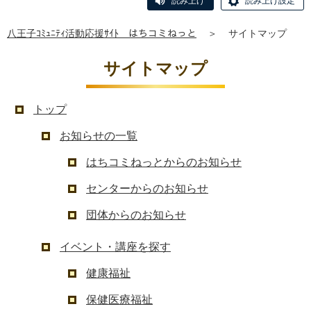
読み上げ
読み上げ設定
八王子ｺﾐｭﾆﾃｨ活動応援ｻｲﾄ はちコミねっと
＞
サイトマップ
サイトマップ
トップ
お知らせの一覧
はちコミねっとからのお知らせ
センターからのお知らせ
団体からのお知らせ
イベント・講座を探す
健康福祉
保健医療福祉