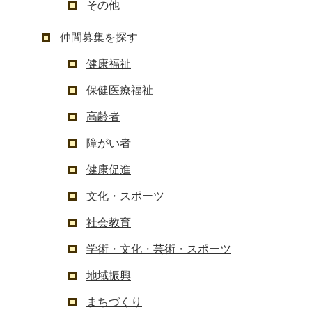
その他
仲間募集を探す
健康福祉
保健医療福祉
高齢者
障がい者
健康促進
文化・スポーツ
社会教育
学術・文化・芸術・スポーツ
地域振興
まちづくり