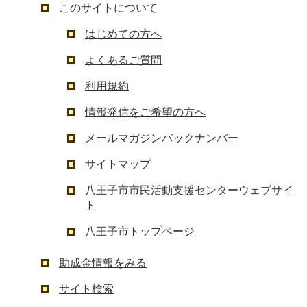
このサイトについて
はじめての方へ
よくあるご質問
利用規約
情報発信をご希望の方へ
メールマガジンバックナンバー
サイトマップ
八王子市市民活動支援センターウェブサイ
ト
八王子市トップページ
助成金情報をみる
サイト検索