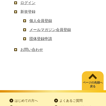
ログイン
新規登録
個人会員登録
メールマガジン会員登録
団体登録申請
お問い合わせ
ページの先頭へ
戻る
はじめての方へ
よくあるご質問