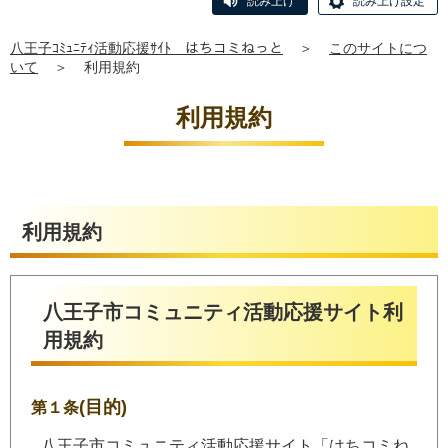
読み上げ
読み上げ設定
八王子ｺﾐｭﾆﾃｨ活動応援ｻｲﾄ はちコミねっと
＞
このサイトにつ
いて
＞
利用規約
利用規約
利用規約
八王子市コミュニティ活動応援サイト利
用規約
(目的)
第１条
八王子市コミュニティ活動応援サイト「はちコミね