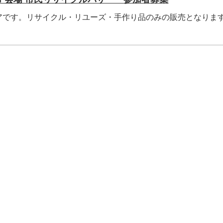
アです。リサイクル・リユーズ・手作り品のみの販売となりま