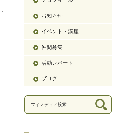
す。
お知らせ
イベント・講座
仲間募集
活動レポート
ブログ