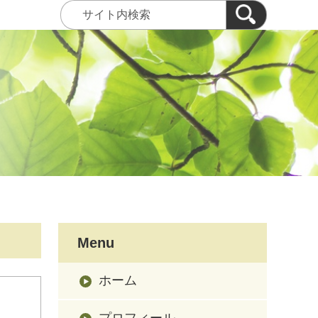
Menu
ホーム
プロフィール