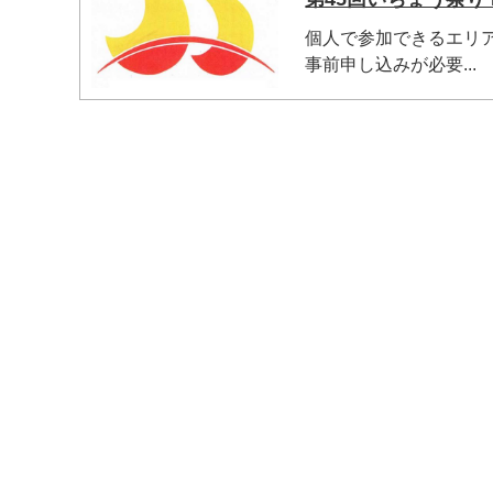
個人で参加できるエリ
事前申し込みが必要...
マイメディア検索