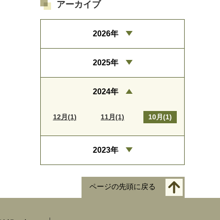
アーカイブ
2026年
2025年
2024年
12月(1)
11月(1)
10月(1)
2023年
ページの先頭に戻る